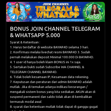
BONUS JOIN CHANNEL TELEGRAM
& WHATSAPP 5.000
Syarat & Ketentuan :
1. Harus terdaftar di website BAYAR4D selama 3 hari.
2. Konfirmasi melalui livechat resmi BAYAR4D 3. Sudah
pernah melakukan deposit Minimal 100.000 Di BAYAR4D.
4. 1 user id hanya boleh klaim BONUS ini 1x saja.
5. Sertakan bukti sudah Subscribe WA CHANNEL &
TELEGRAM CHANNEL BAYAR4D.
6. Tidak boleh kesamaan IP, Kesamaan data rekening.
7. Keputusan dan peraturan dari admin BAYAR4D adalah
mutlak. Jika di temukan adanya indikasi kecurangan /
mengakali sistem bonus yang kita sediakan. AKUN akan di
suspend permanent dan saldo tidak akan di kembalikan
termasuk modal awal
8. syarat dan ketentuan mutlak tidak dapat di ganggu gugat