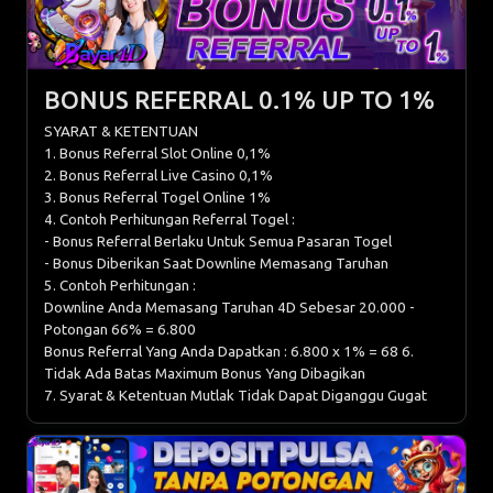
BONUS REFERRAL 0.1% UP TO 1%
SYARAT & KETENTUAN
1. Bonus Referral Slot Online 0,1%
2. Bonus Referral Live Casino 0,1%
3. Bonus Referral Togel Online 1%
4. Contoh Perhitungan Referral Togel :
- Bonus Referral Berlaku Untuk Semua Pasaran Togel
- Bonus Diberikan Saat Downline Memasang Taruhan
5. Contoh Perhitungan :
Downline Anda Memasang Taruhan 4D Sebesar 20.000 -
Potongan 66% = 6.800
Bonus Referral Yang Anda Dapatkan : 6.800 x 1% = 68 6.
Tidak Ada Batas Maximum Bonus Yang Dibagikan
7. Syarat & Ketentuan Mutlak Tidak Dapat Diganggu Gugat