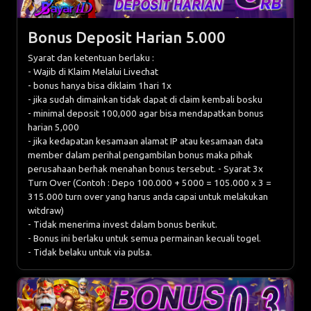
Bonus Deposit Harian 5.000
Syarat dan ketentuan berlaku :
- Wajib di Klaim Melalui Livechat
- bonus hanya bisa diklaim 1hari 1x
- jika sudah dimainkan tidak dapat di claim kembali bosku
- minimal deposit 100,000 agar bisa mendapatkan bonus
harian 5,000
- jika kedapatan kesamaan alamat IP atau kesamaan data
member dalam perihal pengambilan bonus maka pihak
perusahaan berhak menahan bonus tersebut. - Syarat 3x
Turn Over (Contoh : Depo 100.000 + 5000 = 105.000 x 3 =
315.000 turn over yang harus anda capai untuk melakukan
witdraw)
- Tidak menerima invest dalam bonus berikut.
- Bonus ini berlaku untuk semua permainan kecuali togel.
- Tidak belaku untuk via pulsa.