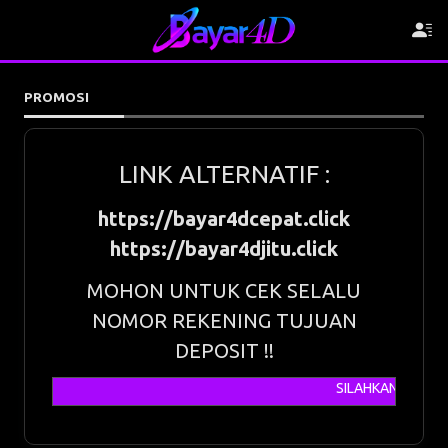
PROMOSI
LINK ALTERNATIF :
https://bayar4dcepat.click
https://bayar4djitu.click
MOHON UNTUK CEK SELALU
NOMOR REKENING TUJUAN
DEPOSIT !!
SILAHKAN CEK REKEN