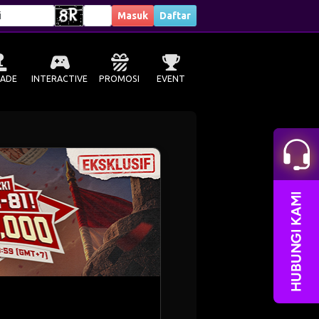
wxn
Masuk
Daftar
ADE
INTERACTIVE
PROMOSI
EVENT