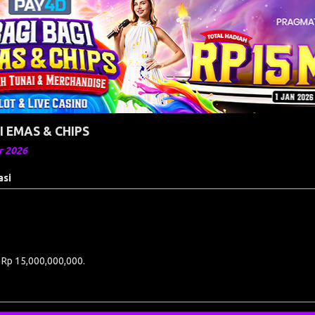
I EMAS & CHIPS
r 2026
asi
i Rp 15,000,000,000.