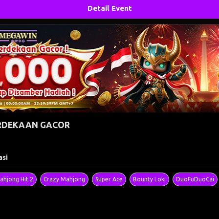
Detail Event
ERDEKAAN GACOR
asi
ahjong Hit 2
Crazy Mahjong
Super Ace
Bounty Loki
DuoFuDuoCai