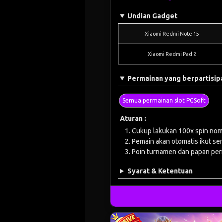
Undian Gadget
Xiaomi Redmi Note 15
Xiaomi Redmi Pad 2
Permainan yang berpartisip
Semua permainan slot PGSoft
Aturan :
Cukup lakukan 100x spin nom
Pemain akan otomatis ikut se
Poin turnamen dan papan peri
Syarat & Ketentuan