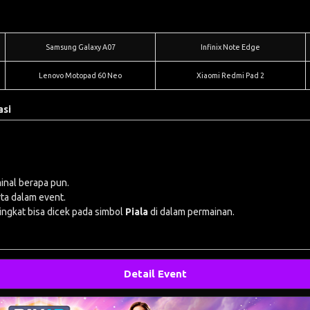
Samsung Galaxy A07
Infinix Note Edge
Lenovo Motopad 60 Neo
Xiaomi Redmi Pad 2
asi
inal berapa pun.
rta dalam event.
ngkat bisa dicek pada simbol
Piala
di dalam permainan.
Detail Event