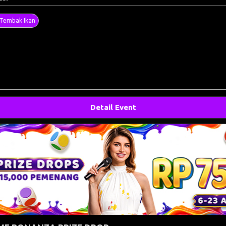
 Tembak Ikan
Detail Event