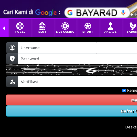
TOGEL
SLOT
LIVE CASINO
SPORT
ARCADE
SABU
Reme
Ma
Daftar 
Deskt