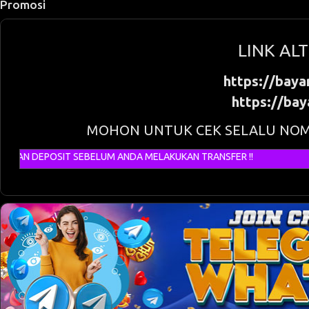
Promosi
LINK ALT
https://baya
https://baya
MOHON UNTUK CEK SELALU NOMO
SIT SEBELUM ANDA MELAKUKAN TRANSFER !!