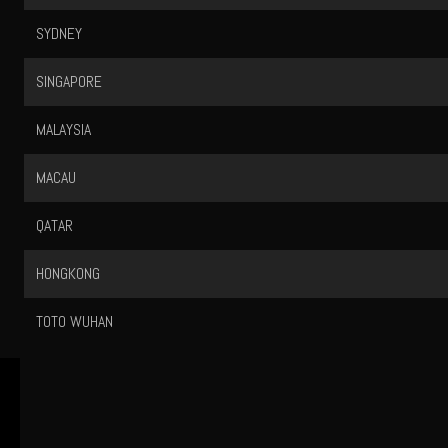
SYDNEY
SINGAPORE
MALAYSIA
MACAU
QATAR
HONGKONG
TOTO WUHAN