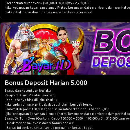
- ketentuan turnonver = (500,000+50,000)x5 = 2,750,000
- jika kedapatan kesamaan alamat IP atau kesamaan data member dalam perihal 
maka pihak perusahaan berhak menahan bonus tersebut.
Bonus Deposit Harian 5.000
Syarat dan ketentuan berlaku :
- Wajib di Klaim Melalui Livechat
- bonus hanya bisa diklaim 1hari 1x
- jika sudah dimainkan tidak dapat di claim kembali bosku
- minimal deposit 100,000 agar bisa mendapatkan bonus harian 5,000
- jika kedapatan kesamaan alamat IP atau kesamaan data member dalam perihal 
Syarat 3x Turn Over (Contoh : Depo 100.000 + 5000 = 105.000 x 3 = 315.000 turn 
- Tidak menerima invest dalam bonus berikut.
- Bonus ini berlaku untuk semua permainan kecuali togel.