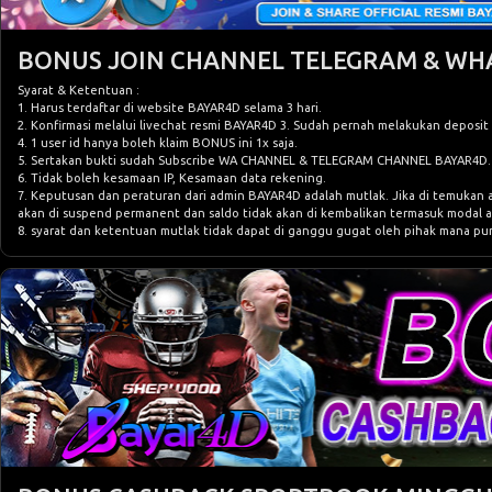
BONUS JOIN CHANNEL TELEGRAM & WHA
Syarat & Ketentuan :
1. Harus terdaftar di website BAYAR4D selama 3 hari.
2. Konfirmasi melalui livechat resmi BAYAR4D 3. Sudah pernah melakukan deposit
4. 1 user id hanya boleh klaim BONUS ini 1x saja.
5. Sertakan bukti sudah Subscribe WA CHANNEL & TELEGRAM CHANNEL BAYAR4D.
6. Tidak boleh kesamaan IP, Kesamaan data rekening.
7. Keputusan dan peraturan dari admin BAYAR4D adalah mutlak. Jika di temukan 
akan di suspend permanent dan saldo tidak akan di kembalikan termasuk modal 
8. syarat dan ketentuan mutlak tidak dapat di ganggu gugat oleh pihak mana pu