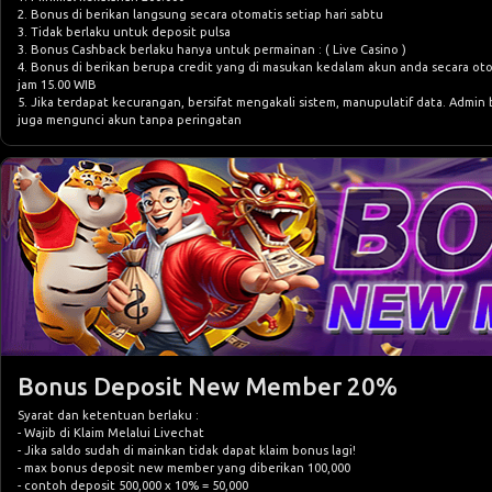
2. Bonus di berikan langsung secara otomatis setiap hari sabtu
3. Tidak berlaku untuk deposit pulsa
3. Bonus Cashback berlaku hanya untuk permainan : ( Live Casino )
4. Bonus di berikan berupa credit yang di masukan kedalam akun anda secara o
jam 15.00 WIB
5. Jika terdapat kecurangan, bersifat mengakali sistem, manupulatif data. Admi
juga mengunci akun tanpa peringatan
Bonus Deposit New Member 20%
Syarat dan ketentuan berlaku :
- Wajib di Klaim Melalui Livechat
- Jika saldo sudah di mainkan tidak dapat klaim bonus lagi!
- max bonus deposit new member yang diberikan 100,000
- contoh deposit 500,000 x 10% = 50,000